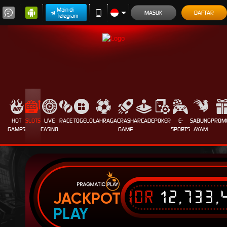
Main di
MASUK
DAFTAR
Telegram
HOT
SLOTS
LIVE
RACE
TOGEL
OLAHRAGA
CRASH
ARCADE
POKER
E-
SABUNG
PROM
GAMES
CASINO
GAME
SPORTS
AYAM
IDR
12,733,
JACKPOT
PLAY