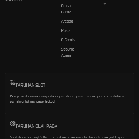
Crash
Game
Arcade
Poker
E-Sports
Sabung
Ayam
TARUHAN SLOT
Penyedia slot online dengan beragam pilihan game menarik yang memudahkan
pemain untuk mencapai jackpot
TARUHAN OLAHRAGA
Sportsbook Gaming Platform Terbaik menawarkan lebih banyak game, odds yang