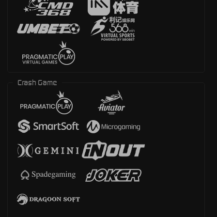
Crash Game