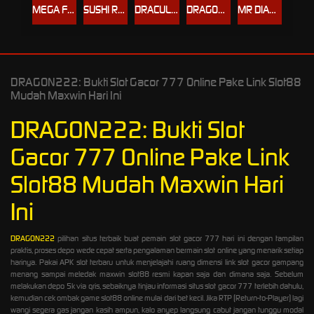
MEGA FORTUNE OX
SUSHI RUSH
DRACULA’S CASTLE BANQUET
DRAGON FORTUNE
MR DIAMOND DELUXE
DRAGON222: Bukti Slot Gacor 777 Online Pake Link Slot88
Mudah Maxwin Hari Ini
DRAGON222: Bukti Slot
Gacor 777 Online Pake Link
Slot88 Mudah Maxwin Hari
Ini
DRAGON222
pilihan situs terbaik buat pemain slot gacor 777 hari ini dengan tampilan
praktis, proses depo wede cepat serta pengalaman bermain slot online yang menarik setiap
harinya. Pakai APK slot terbaru untuk menjelajahi ruang dimensi link slot gacor gampang
menang sampai meledak maxwin slot88 resmi kapan saja dan dimana saja. Sebelum
melakukan depo 5k via qris, sebaiknya tinjau informasi situs slot gacor 777 terlebih dahulu,
kemudian cek ombak game slot88 online mulai dari bet kecil. Jika RTP (Return-to-Player) lagi
wangi segera gas jangan kasih ampun, kalo anyep langsung cabut jangan tunggu modal