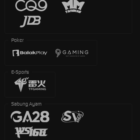
Poker
E-Sports
Sabung Ayam