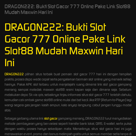
DRAGON222: Bukti Slot Gacor 777 Online Pake Link Slot88
Mudah Maxwin Hari Ini
DRAGON222: Bukti Slot
Gacor 777 Online Pake Link
Slot88 Mudah Maxwin Hari
Ini
DRAGON222
pilihan situs terbaik buat pemain slot gacor 777 hari ini dengan tampilan
praktis, proses depo wede cepat serta pengalaman bermain slot online yang menarik setiap
harinya. Pakai APK slot terbaru untuk menjelajahi ruang dimensi link slot gacor gampang
menang sampai meledak maxwin slot88 resmi kapan saja dan dimana saja. Sebelum
melakukan depo 5k via qris, sebaiknya tinjau informasi situs slot gacor 777 terlebih dahulu,
kemudian cek ombak game slot88 online mulai dari bet kecil. Jika RTP (Return-to-Player) lagi
wangi segera gas jangan kasih ampun, kalo anyep langsung cabut jangan tunggu modal
abis.
Sebagai gerbang utama link
slot gacor
gampang menang, DRAGON222 turut menyediakan
metode pembayaran yang bervariasi seperti transfer bank lokal, QRIS, E-wallet, serta pulsa
dengan waktu proses hanya sekedipan mata. Menariknya, situs slot gacor hari ini juga
menawarkan event, promo dan bonus melimpah gratis untuk semua member setia tanpa di