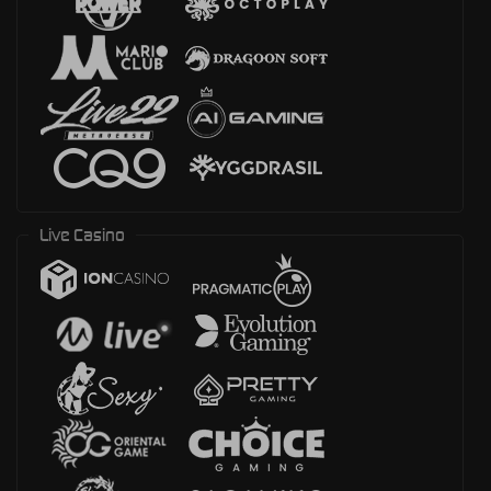
Live Casino