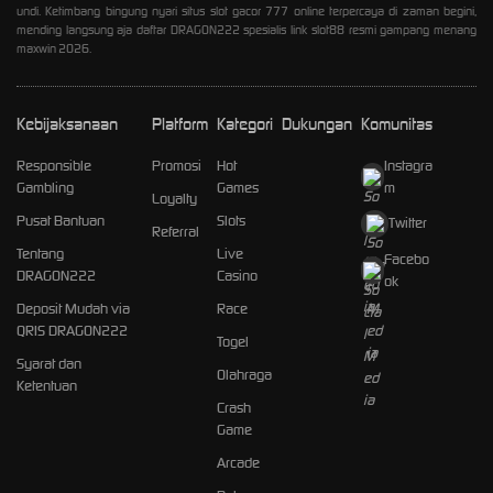
undi. Ketimbang bingung nyari situs slot gacor 777 online terpercaya di zaman begini,
mending langsung aja daftar DRAGON222 spesialis link slot88 resmi gampang menang
maxwin 2026.
Kebijaksanaan
Platform
Kategori
Dukungan
Komunitas
Responsible
Promosi
Hot
Instagra
Gambling
Games
m
Loyalty
Pusat Bantuan
Slots
Twitter
Referral
Tentang
Live
Facebo
DRAGON222
Casino
ok
Deposit Mudah via
Race
QRIS DRAGON222
Togel
Syarat dan
Olahraga
Ketentuan
Crash
Game
Arcade