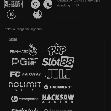
©2026 DRAGON222. Hak cipta
dilindungi | 18+
Platform Penyedia Layanan
Slots