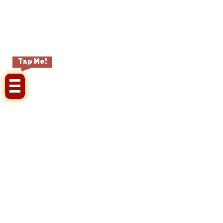
Tap Me!