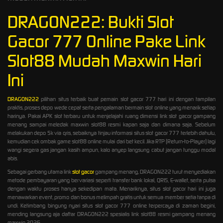
DRAGON222: Bukti Slot
Gacor 777 Online Pake Link
Slot88 Mudah Maxwin Hari
Ini
DRAGON222
pilihan situs terbaik buat pemain slot gacor 777 hari ini dengan tampilan
praktis, proses depo wede cepat serta pengalaman bermain slot online yang menarik setiap
harinya. Pakai APK slot terbaru untuk menjelajahi ruang dimensi link slot gacor gampang
menang sampai meledak maxwin slot88 resmi kapan saja dan dimana saja. Sebelum
melakukan depo 5k via qris, sebaiknya tinjau informasi situs slot gacor 777 terlebih dahulu,
kemudian cek ombak game slot88 online mulai dari bet kecil. Jika RTP (Return-to-Player) lagi
wangi segera gas jangan kasih ampun, kalo anyep langsung cabut jangan tunggu modal
abis.
Sebagai gerbang utama link
slot gacor
gampang menang, DRAGON222 turut menyediakan
metode pembayaran yang bervariasi seperti transfer bank lokal, QRIS, E-wallet, serta pulsa
dengan waktu proses hanya sekedipan mata. Menariknya, situs slot gacor hari ini juga
menawarkan event, promo dan bonus melimpah gratis untuk semua member setia tanpa di
undi. Ketimbang bingung nyari situs slot gacor 777 online terpercaya di zaman begini,
mending langsung aja daftar DRAGON222 spesialis link slot88 resmi gampang menang
maxwin 2026.