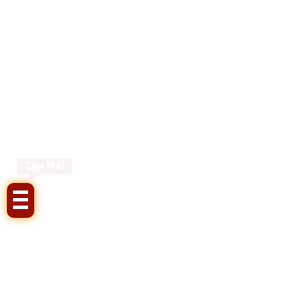
Tap Me!