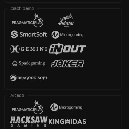
Crash Game
Arcade