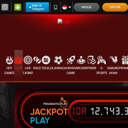
Main di
MASUK
DAFTAR
Telegram
HOT
SLOTS
LIVE
RACE
TOGEL
OLAHRAGA
CRASH
ARCADE
POKER
E-
SABUNG
PROM
GAMES
CASINO
GAME
SPORTS
AYAM
IDR
12,743,
JACKPOT
PLAY