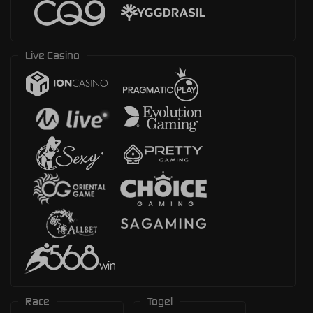
Live Casino
Race
Togel