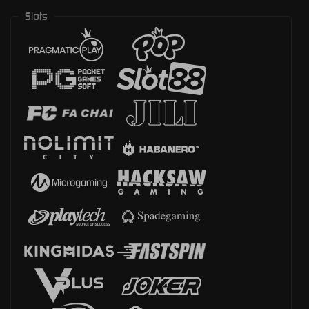
Slots