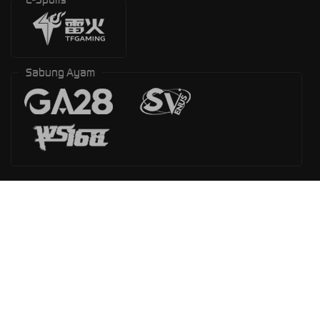
Sabung Ayam